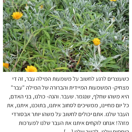
כשעוצרים לרגע לחשוב על משמעות המילה עבר, זה די
מצחיק- המשמעות המיידית והברורה של המילה "עבר"
היא משהו שחלף, שנגמר. שעבר. והנה- כולנו, בני האדם,
כל יום מחיינו, ממשיכים לסחוב איתנו, בתוכנו, איתנו, את
העבר שלנו. אתם יכולים לחשוב על משהו יותר אבסורדי
מזה?! אנחנו לוקחים איתנו את העבר שלנו למערכות
היחסים שלנו, לקשר שלנו […]