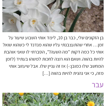
בן הזקונים שלי, כבר בן 10, לימד אותי השבוע שיעור על
זמן… אחרי שהתעצבנתי עליו שהוא מנדנד לי כשהוא שואל
אותי כל כמה דקות "מה השעה?", הסברתי לו שאני אוהבת
להיות בהווה. ושאם הוא רוצה לחכות למשהו בעתיד (לזמן
המחשב שלו כמובן:-) אז זה עניין שלו. אבל שיעזוב אותי
מזה, כי אני נהנית להיות בהווה […]
עבר