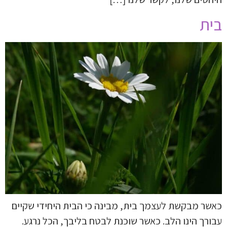
בית
כאשר מבקשת לעצמך בית, מבינה כי הבית היחידי שקיים
עבורך הינו הלב. כאשר שוכנת לבטח בליבך, הכל נרגע.