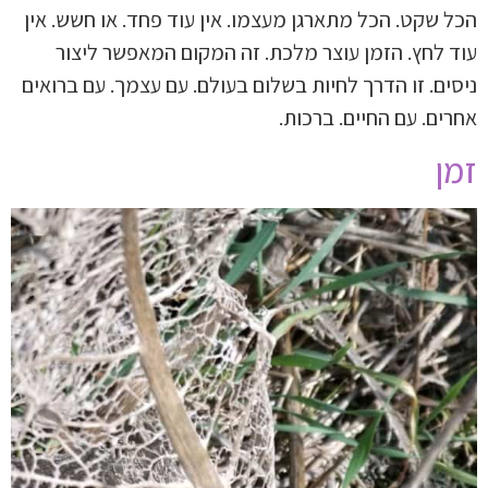
הכל שקט. הכל מתארגן מעצמו. אין עוד פחד. או חשש. אין
עוד לחץ. הזמן עוצר מלכת. זה המקום המאפשר ליצור
ניסים. זו הדרך לחיות בשלום בעולם. עם עצמך. עם ברואים
אחרים. עם החיים. ברכות.
זמן