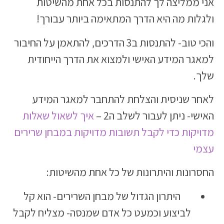
אני ממליצה לך להתנסות בכל אחת מהשיטות
ולגלות מה היא הדרך המתאימה ביותר עבורך!
והכי טוב- להתנסות ב3 הדרכים, להתאמן על החיבור
למאגר המידע האישי ולמצוא את הדרך הייחודית
שלך.
לאחר שניסית והצלחת להתחבר למאגר המידע
האישי- ניתן לעבור לשלב ה2 –
איך לשאול שאלות
מדויקות כדי לקבל תשובות מדויקות במבחן שרירים
עצמי
החסרונות והיתרונות של כל אחת מהשיטות:
היתרון הגדול של מבחן השרירים- הוא קל
לביצוע וכמעט כל אדם שמנסה- מצליח לקבל