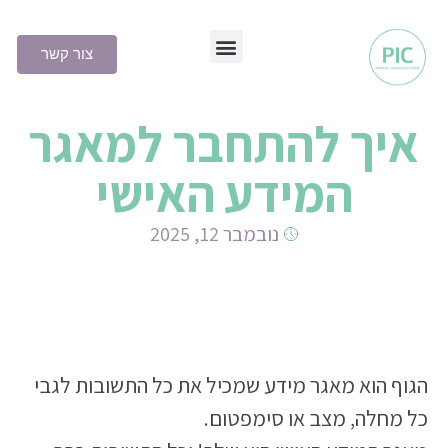
צור קשר
שיטת PIC
איך להתחבר למאגר
המידע האישי
נובמבר 12, 2025
הגוף הוא מאגר מידע שמכיל את כל התשובות לגבי
כל מחלה, מצב או סימפטום.