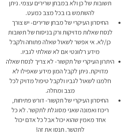
תשובות של כן ולא במבחן שרירים עצמי. ניתן
להשתמש בו בכל מצב כמעט.
החיסרון העיקרי של מבחן שרירים- יש צורך
לנסח שאלות מדויקות ורק בניסוח של תשובות
כן/לא. אי אפשר לשאול שאלה פתוחה ולקבל
מידע רלוונטי אם לא שאלתי לגביו.
היתרון העיקרי של תקשור- לא צריך לנסח שאלה
מדויקת. ניתן לקבל המון מידע שאפילו לא
חלמנו לשאול לגביו ולקבל טיפול מדויק לכל
מצב ומחלה.
החיסרון העיקרי של תקשור- דורש פתיחות,
ריכוז ואמונה שאני מסוגלת לתקשר. לא כל
אחד מאמין שהוא יכול אבל כל אדם יכול
לתקשר. תנסו את זה!