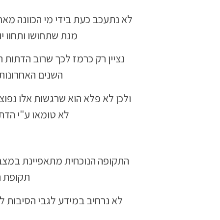
לא נתעכב כעת בידי מי הכוונה מאח
מנת שתחושו ותחוו יו
נציין רק כרמז לכך שרוב הדתות
השנים האחרונות-
ולכן לא פלא הוא שרגשות אלו נפוצ
לא טומאו ע"י הדת
התקופה הנוכחית מתאפיינת במצבי
תקופת ה
לא נרחיב במידע לגבי הסיבות לכ