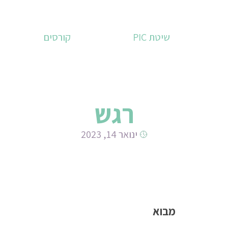
שיטת PIC
קורסים
רגש
ינואר 14, 2023
מבוא