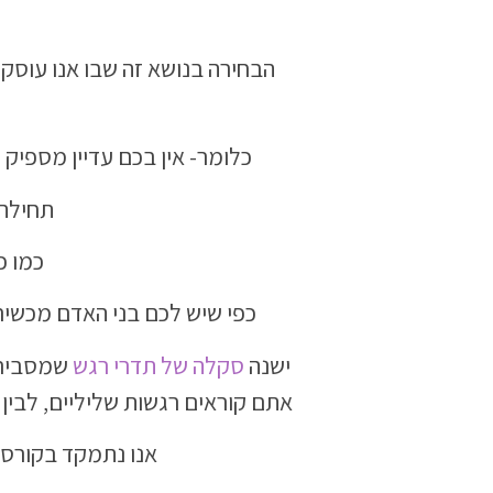
הבחירה בנושא זה שבו אנו עוסק
כלומר- אין בכם עדיין מספיק 
תחילה 
כמו כ
כפי שיש לכם בני האדם מכשיר
ישנה
סקלה של תדרי רגש
שמסבירה 
אתם קוראים רגשות שליליים, לבין
אנו נתמקד בקורס 