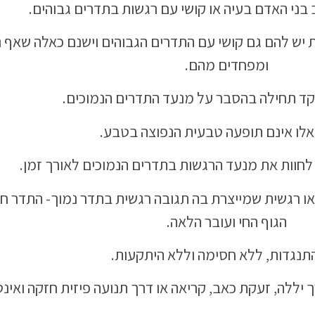
 בני האדם בעיה או קושי עם רגשות בתדרים גבוהים.
יש להם גם קושי עם התדרים הגבוהים וישנם כאלה שאף 
ומפחדים מהם.
ד תחילה בהסבר על מנעד התדרים הנמוכים.
אלו אינם תופעה טבעית הנפוצה בטבע.
 לחוות את מנעד הרגשות בתדרים הנמוכים לאורך זמן.
ת או רגשית שמייצרת בה תגובה רגשית בתדר נמוך- התדר ח
הגוף החי ועובר הלאה.
תנגדות, ללא חסימה וללא היתקעות.
ך יללה, זעקת כאב, קריאה או דרך תנועה פיזית חזקה ואינ