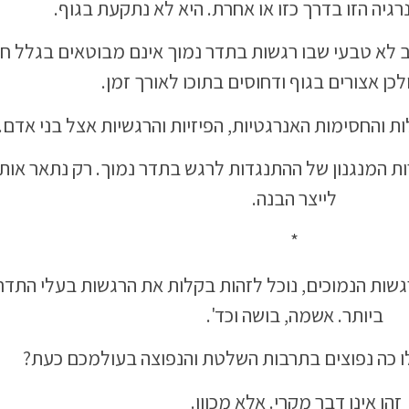
רגיה הזו בדרך כזו או אחרת. היא לא נתקעת בגוף.
 לא טבעי שבו רגשות בתדר נמוך אינם מבוטאים בגלל ח
לכן אצורים בגוף ודחוסים בתוכו לאורך זמן.
ת והחסימות האנרגטיות, הפיזיות והרגשיות אצל בני אדם.
ת המנגנון של ההתנגדות לרגש בתדר נמוך. רק נתאר אות
לייצר הבנה.
*
שות הנמוכים, נוכל לזהות בקלות את הרגשות בעלי התדר
ביותר. אשמה, בושה וכד'.
ו כה נפוצים בתרבות השלטת והנפוצה בעולמכם כעת?
זהו אינו דבר מקרי. אלא מכוון.