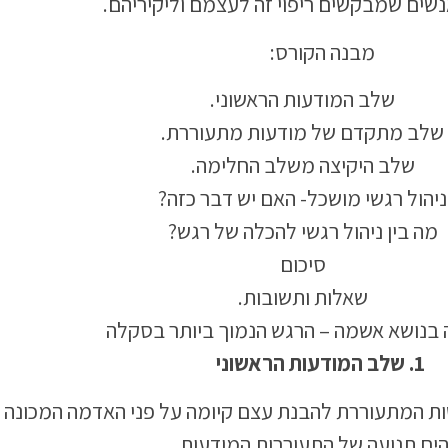
שים שמבקשים ריפוי זה לעצמם וליקיריהם.
מבנה הקורס:
שלב המודעות הראשוני.
שלב מתקדם של מודעות מתעוררת.
שלב היקיצה משלב החלימה.
ניהול רגשי מושכל- האם יש דבר כזה?
מה בין ניהול רגשי להכלה של רגש?
סיכום
שאלות ותשובות.
בנושא אשמה – הרגש הנמוך ביותר בסקלה
1. שלב המודעות הראשוני
ת המתעוררת להבנת עצם קיומה על פני האדמה המכונה א
ים תנועה של התעוררות המודעות.