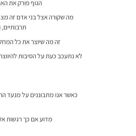
הגוף פורק את האנ
מה שקורה אצל בני אדם זה מצב
תרבותיים, ו
זה מה שיוצר את כל המחלו
לא נתעכב כעת על הסיבות להיווצרו
כאשר אנו מתבוננים על מנעד הרג
מדוע אם כך רגשות אל