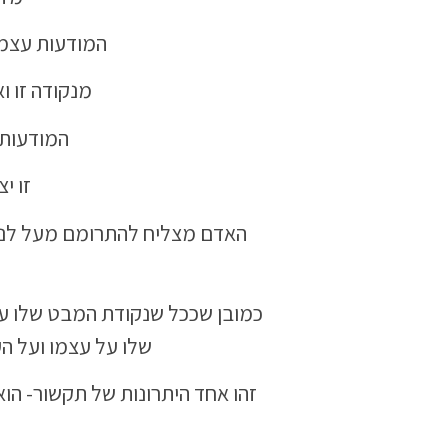
המודעות עצמה
מנקודה זו ו
המודעות 
זו י
כמובן שככל שנקודת המבט שלו על
שלו על עצמו ועל העו
זהו אחד היתרונות של תקשור- ה