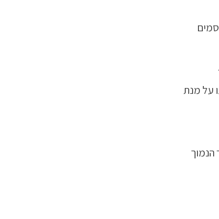
סמים
ו על מנת
 הנמוך