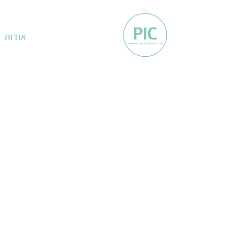
אודות