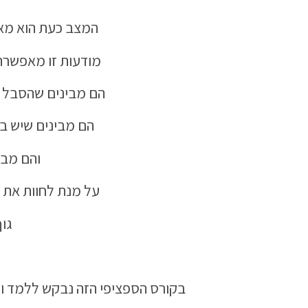
המצב כעת הוא מאו
מודעות זו מאפשרת 
הם מבינים שהסבל שה
הם מבינים שיש ביד
והם מבק
על מנת לחוות את 
גוף
בקורס הספציפי הזה נבקש ללמד ול