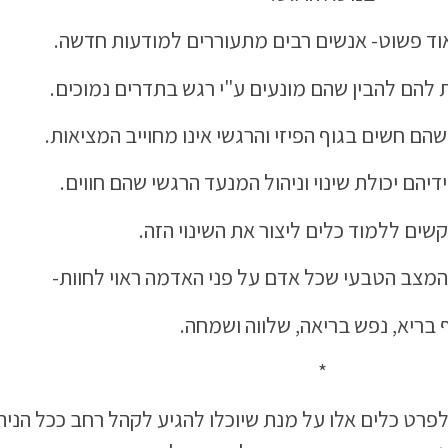
ד פשוט- אנשים רבים מתעוררים למודעות חדשה.
להם להבין שהם מונעים ע"י רגש בתדרים נמוכים.
ם חשים בגוף הפיזי והרגשי אינו מחוייב המציאות.
יהם יכולת שינוי וניהול המנעד הרגשי שהם חווים.
שים ללמוד כלים ליצור את השינוי הזה.
המצב הטבעי שכל אדם על פני האדמה ראוי לחוות-
 בריא, נפש בריאה, שלווה ושמחה.
*
פרט כלים אלו על מנת שיוכלו להגיע לקהל רחב ככל הני