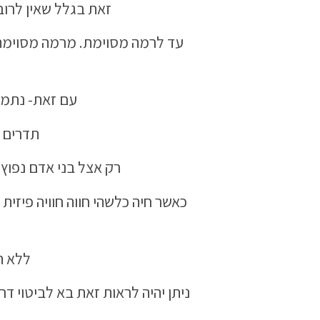
זאת בגלל שאין לרוב
עד לרמה מסוימת. מרמה מסוימת 
עם זאת- נתמק
תדרים 
רק אצל בני אדם נפוץ
כאשר חיה כלשהי חווה חוויה פיזי
ללא ה
ניתן יהיה לראות זאת בא לביטוי דר