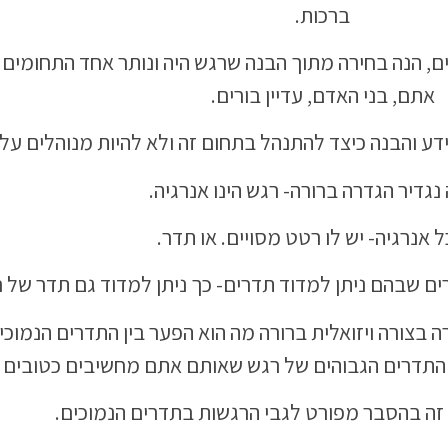
ברכות.
ים, הנה בחירה מתוך הבנה שרגש היה ונותר אחד התחומים
אתם, בני האדם, עדיין בורים.
ידע והבנה כיצד להתנהל בתחום זה ולא להיות מנוהלים על י
נגדיר הגדרה ברורה- רגש הינו אנרגיה.
ל אנרגיה- יש לו רטט מסויים. או תדר.
ים שבהם ניתן למדוד תדרים- כך ניתן למדוד גם תדר של ר
בצורה ויזואלית ברורה מה הוא הפער בין התדרים הנמוכ
 התדרים הגבוהים של רגש שאותם אתם מחשיבים כטובים וח
זה בהסבר מפורט לגבי הרגשות בתדרים הנמוכים.