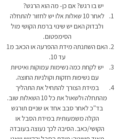
יש בו רגש? אם כן- מה הוא הרגש?
לאחר 10 שאלות אלו יש לחזור להתחלה
ולבדוק האם יש שינוי ברמת הקושי מול
הסימפטום.
האם השתנתה מידת ההפרעה או הכאב מ1
עד 10.
יש לקחת כמה נשימות עמוקות ואיטיות
עם נשיפות חזקות וקולניות החוצה.
במידת הצורך להתחיל את התהליך
מהתחלה ולשאול את כל 10 השאלות שוב.
בד"כ לאחר סבב אחד או שניים תורגש
הקלה משמעותית במידת הסבל או
הקושי/כאב. הסיבה לכך נעוצה בעובדה
מאוד פשוטה: מידת הסבל והקושי שאנו