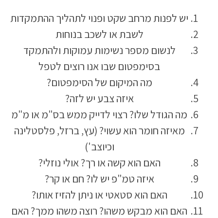
יש לפנות מרחב שקט ופנוי לתהליך ההתמקדות
לשבת או לשכב בנוחות
לנשום מספר נשימות עמוקות ולהתמקד
בסימפטום שבו אנו רוצים לטפל
מה המיקום של הסימפטום?
איזה צבע יש לזה?
מה הגודל שלו? רצוי לדייק ממש בס"מ או מ"מ
מאיזה חומר הוא עשוי? (עץ, ברזל, פלסטלינה
וכיוצב')
האם הוא קשה או רך? אולי נוזלי?
איזה טמ"פ יש לו? חם או קר?
האם הוא סטאטי או ניתן להזיז אותו?
האם הוא מבקש משהו? רוצה משהו ממך? האם