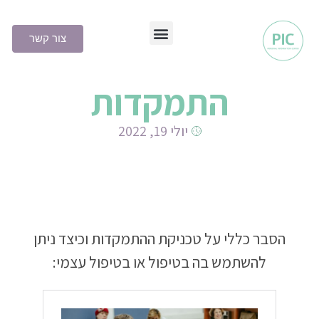
צור קשר
שיטת PIC
התמקדות
יולי 19, 2022
הסבר כללי על טכניקת ההתמקדות וכיצד ניתן
להשתמש בה בטיפול או בטיפול עצמי: