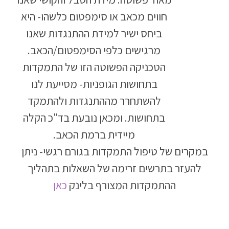
חווים מכאב או סימפטום כלשהו- היא
ביחס ישיר למידת ההתנגדות שאנו
מרגישים כלפי הסימפטום/הכאב.
הטכניקה הפשוטה הזו של התמקדות
בתחושות הגופניות- מסייעת לנו
להשתחרר מההתנגדות ולהתמקד
בתחושות. ומכאן נובעת בד"כ הקלה
מיידית ברמת הכאב.
במקרים של טיפול התמקדות בגורם רגשי- ניתן
להעזר בתרשים זרימה של השאלות בתהליך
ההתמקדות המצורף בלינק
כאן