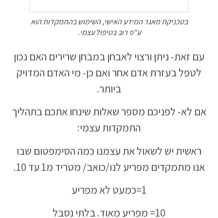
בטכניקת מאגר המידע האישי, השימוש בהתמקדות הוא
ע"פ רוב בטיפול עצמי.
עם זאת- ניתן ורצוי לאבחן במבחן שרירים האם נכון
לטפל בעזרת אדם אחר ואם כן- מי האדם המדויק
ביותר.
אם לא- לפניכם מספר שאלות שינחו אתכם בתהליך
התמקדות עצמי:
ראשית יש לשאול את עצמנו כמה הסימפטום שבו
אנו מתמקדים מפריע לנו/כואב/ מטריד מ1 עד 10.
1=כמעט לא מפריע
10= מפריע מאוד. בלתי נסבל