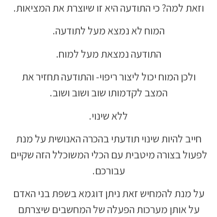
וזאת למה? כי התודעה היא זו שיוצרת את המציאות.
המוח לא נמצא מעל לתודעה.
התודעה נמצאת מעל למוח.
ולכן המוח יכול ליצור ריפוי- והתודעה תחזיר את
המצב לקדמותו שוב ושוב ושוב.
ללא שינוי.
חייב להיות שינוי תודעתי בהכרה האנושית על מנת
לפעול בצורה מיטבית עם הכלי המשוכלל הזה שקיים
עבורכם.
על מנת להמחיש זאת ניתן דוגמא בשפת בני האדם
על אותן מערכות הפעלה של המחשבים שיצרתם