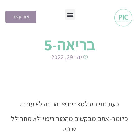
צור קשר
שיטת PIC
בריאה-5
יולי 29, 2022
כעת נתייחס למצבים שבהם זה לא עובד.
כלומר- אתם מבקשים מהמוח ריפוי ולא מתחולל
שינוי.