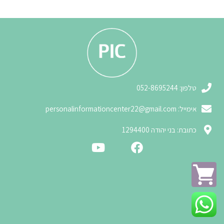
טלפון: 052-8695244
אימייל:
personalinformationcenter22@gmail.com
3
כתובת: בני יהודה 1294400