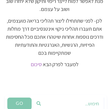
מנת לאפשר למוח לייצר ריפוי ותיקון שלא יחזרו שוב
ושוב על עצמם.
לכן- לפני שתתחילו ליצור תהליכי בריאה מועצמים,
אתם תעברו תהליכי ניקוי אינטנסיביים דרך מחלות
ודרכים נוספות אחרות שיטהרו אתכם מכל החסימות
הפיזיות, הרגשיות, האנרגטיות והתודעתיות
שמתקיימות בכם
למעבר לפרק הבא
סיכום
GO