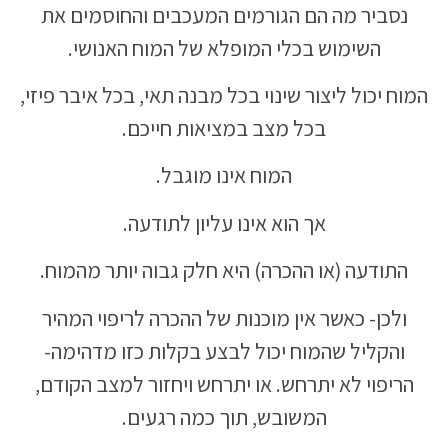
נסביר מה הם הגורמים המעכבים והחוסמים את
השימוש בכלי המופלא של המוח האנושי.
המוח יכול ליצור שינוי בכל מבנה תאי, בכל איבר פיזי,
בכל מצב במציאות חייכם.
המוח אינו מוגבל.
אך הוא אינו עליון לתודעה.
התודעה (או ההכרה) היא חלק גבוה יותר מהמוח.
ולכן- כאשר אין מוכנות של ההכרה לריפוי המהיר
והקליל שהמוח יכול לבצע בקלות כזו מדהימה-
הריפוי לא יתרחש. או יתרחש ויחזור למצב הקודם,
המשובש, תוך כמה רגעים.