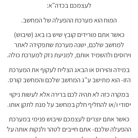
לעצמכם בכדה"א:
המוח הוא מערכת ההפעלה של המחשב.
כאשר אתם מורידים קובץ שיש בו באג (שיבוש)
למחשב שלכם, ישנה מערכת שתפקידה לאתר
וירוסים ולהשמיד אותם, למניעת נזק למערכת כולה.
במידה והוירוס או הבאג הצליח לעקוף את המערכת
הזו- הוא מתישב ע"ג המחשב שלכם והמחשב קורס.
במקרה כזה לא תהיה לכם ברירה אלא לעשות ניקוי
יסודי ו/או להחליף חלק במחשב על מנת לתקן אותו.
כאשר אתם יוצרים לעצמכם שיבוש פנימי במערכת
ההפעלה שלכם- אתם חייבים לטהר ולנקות אותה על