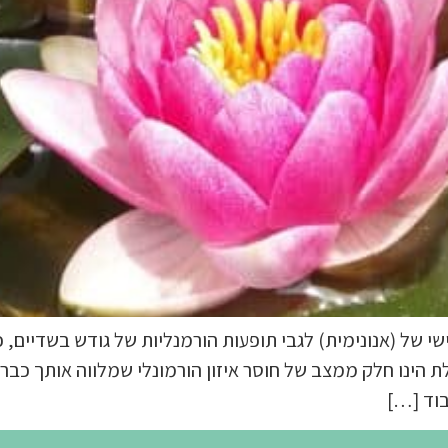
 של (אנונימית) לגבי תופעות הורמנליות של גודש בשדיים, כא
הינו חלק ממצב של חוסר איזון הורמונלי שמלווה אותך כבר 
בוד […]