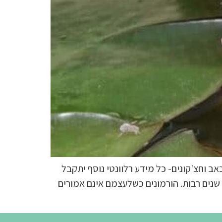
ב וחצ'קונים- כל מידע רלוונטי נוסף יתקבל
שנים רבות. הורמונים כשלעצמם אינם אמורים