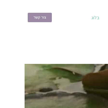
בלוג
צור קשר