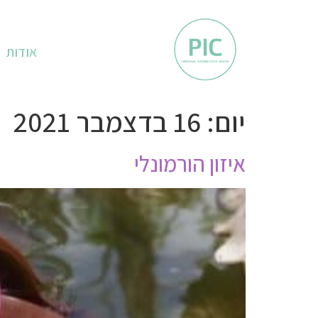
אודות
יום:
16 בדצמבר 2021
איזון הורמונלי