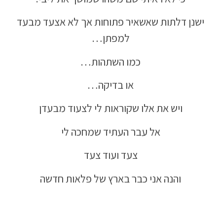
ישנן דלתות שאשאיר פתוחות אך לא אצעד מבעד
למפתן…
כמו השתהות…
או בדיקה…
ויש את אלו שקוראות לי לצעוד מבעדן
אל עבר העתיד שמחכה לי
צעד ועוד צעד
והנה אני כבר בארץ של פלאות חדשה