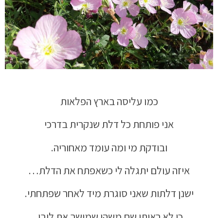
כמו עליסה בארץ הפלאות
אני פותחת כל דלת שנקרית בדרכי
ובודקת מי ומה עומד מאחוריה.
איזה עולם יתגלה לי כשאפתח את הדלת…
ישנן דלתות שאני סוגרת מיד לאחר שפתחתי.
כי לא ראיתי שם משהו שמושך את ליבי.