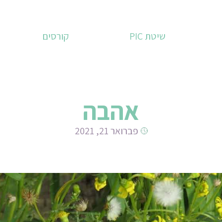
שיטת PIC
קורסים
אהבה
פברואר 21, 2021