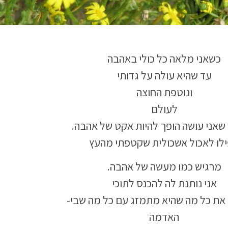
כשאני מלאה כל כולי באהבה
עד שהיא עולה על גדותי
ונוטפת החוצה
לעולם
שאני עושה הופך להיות אקט של אהבה.
לו לאכול אשכולית שקטפתי מהעץ
מרגיש כמו מעשה של אהבה.
אני נותנת לה להכנס לתוכי
את כל מה שהיא מתמזג עם כל מה שבי-
האדמה