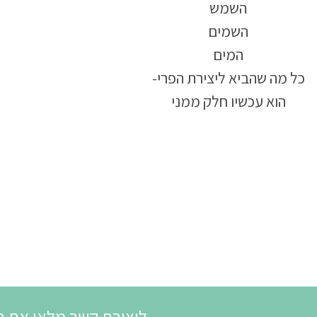
השמש
השמים
המים
כל מה שהביא ליצירת הפרי-
הוא עכשיו חלק ממני
ליצירת קשר מלאו את ה