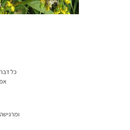
כל דבר 
אפי
ומרגישה 