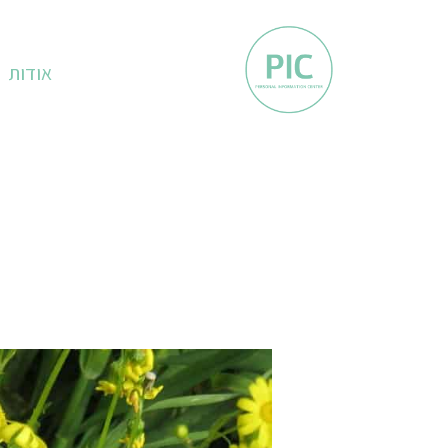
אודות