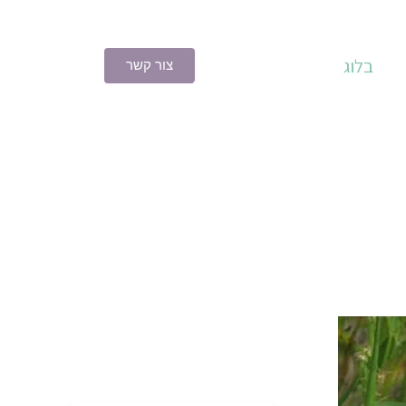
בלוג
צור קשר