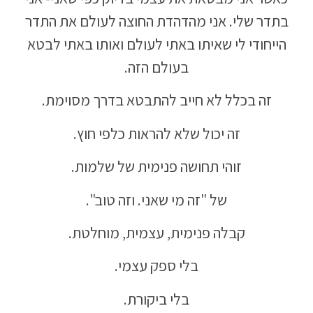
בתדר שלי. אני מהדהדת החוצה לעולם את התדר
הייחודי לי שאיתו באתי לעולם ואותו באתי לבטא
בעולם הזה.
זה בכלל לא חייב להתבטא בדרך מסוימת.
זה יכול שלא להראות כלפי חוץ.
זוהי תחושה פנימית של שלמות.
של "זה מי שאני. וזה טוב".
קבלה פנימית, עצמית, מוחלטת.
בלי ספק עצמי.
בלי ביקורת.