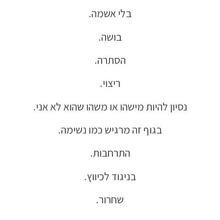
בלי אשמה.
בושה.
הסתרה.
ריצוי.
נסיון להיות מישהו או משהו שהוא לא אני.
בגוף זה מרגיש כמו נשימה.
התרחבות.
בניגוד לכיווץ.
שחרור.