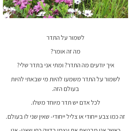
לשמור על התדר
מה זה אומר?
איך יודעים מה התדר? ומתי אני בתדר שלי?
לשמור על התדר משמעו להיות מי שבאתי להיות
בעולם הזה.
לכל אדם יש תדר מיוחד משלו.
זה כמו צבע ייחודי או צליל ייחודי- שאין שני לו בעולם.
כאשר אני מבטאת את עצמי בדיוק כפי שאני- אני