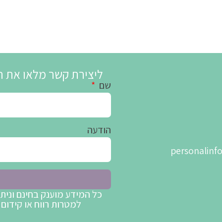
ליצירת קשר מלאו את ה
שם
הודעה
personalin
כל המידע מוענק בחינם ונית
למטרות רווח או קידום 