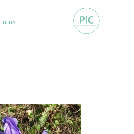
אודות