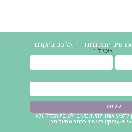
פרטים הבאים ונחזור אליכם בהקדם
אימייל
שליחה
ן להפיץ אותו ולהשתמש בו לטובת הכלל (ולא
אישי/עיסקי) באישור בכתב מסיגל ניצן.