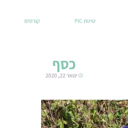
שיטת PIC
קורסים
כסף
ינואר 22, 2020