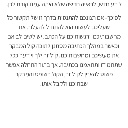
לידע חדש, לראייה חדשה שלא היתה עמנו קודם לכן.
לפיכך- אם רצונכם להתנסות בדרך זו של תקשור כל
שעליכם לעשות הוא להתחיל להעלות את
מחשבותיכם ורגשותיכם על הכתב. יש לשים לב אם
וכאשר במהלך הכתיבה מסתנן לתוכה קול המבקר
את מעשיכם ומחשבותיכם. קול זה ילך ויידעך ככל
שתתמידו ותתאמנו בכתיבה. אך בתור התחלה אפשר
פשוט להאזין לקול זה, הקול השופט והמבקר
שבתוכנו ולקבל אותו.