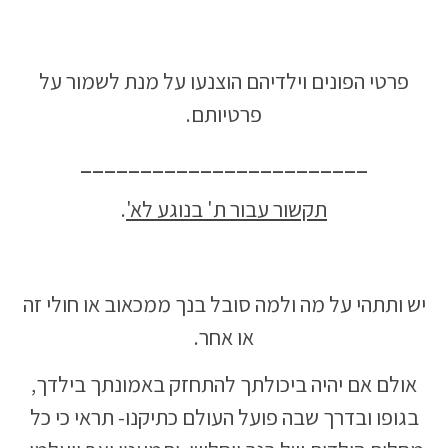
פרטי הפונים וילדיהם הוצנעו על מנת לשמור על
פרטיותם.
________________________
תקשור עבור ת' בנוגע לא'
.
יש ותתהי על מה ולמה סובל בנך ממכאוב או חולי זה
או אחר.
אולם אם יהיה ביכולתך להתחזק באמונתך בילדך,
בגופו ובדרך שבה פועל העולם כתיקנו- תראי כי כל