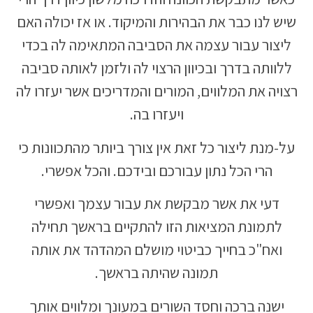
שיש לנו כבר את הבהירות והמיקוד. או אז יכולה האם
ליצור עבור עצמה את הסביבה המתאימה לה בכדי
ללוותה בדרך ובכיוון הרצוי לה ולזמן לאותה סביבה
רצויה את המלווים, המורים והמדריכים אשר יעזרו לה
ויעזרו בה.
על-מנת ליצור כל זאת אין צורך ביותר מהתכוונות כי
הרי הכל נתון עבורכם ובידכם. והכל אפשרי.
דעי את אשר מבקשת את עבור עצמך ואפשרי
לתמונת המציאות הזו להתקיים בראשך תחילה
ואח"כ בחייך כביטוי מושלם המהדהד את אותה
תמונה שהיתה בראשך.
ישנה ברכה וחסד השורים במעונך ומלווים אותך