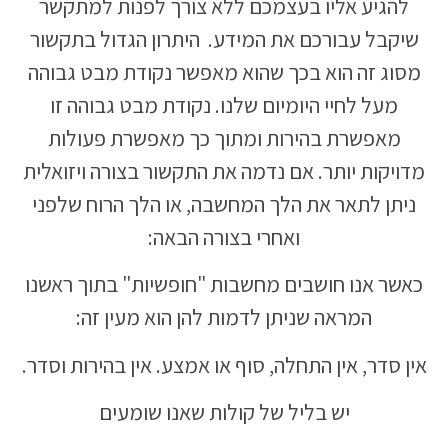
להגיע אליו בעצמכם ללא צורך לפנות למתקשר
שיקבל עבורכם את המידע. היתרון הגדול בתקשור
מסוג זה הוא בכך שהוא מאפשר נקודת מבט גבוהה
מעל לחיי היומיום שלנו. נקודת מבט גבוהה זו
מאפשרת בהירות ומתוך כך מאפשרת פעולות
מדויקות יותר. אם נדמה את התקשור בצורה ויזואלית
ניתן לתאר את הלך המחשבה, או הלך הרוח שלפני
ואחרי בצורה הבאה:
כאשר אנו חושבים מחשבות "חופשיות" בתוך ראשנו
המראה שניתן לדמות להן הוא מעין זה:
אין סדר, אין התחלה, סוף או אמצע. אין בהירות וסדר.
יש בליל של קולות שאנו שומעים