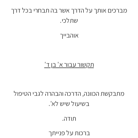
מברכים אותך על הדרך אשר בה תבחרי בכל דרך
שתלכי.
אוהבייך
תקשור עבור א' בן ד'
מתבקשת הכוונה, הדרכה והבהרה לגבי הטיפול
בשיעול שיש לא'.
תודה.
ברכות על פנייתך