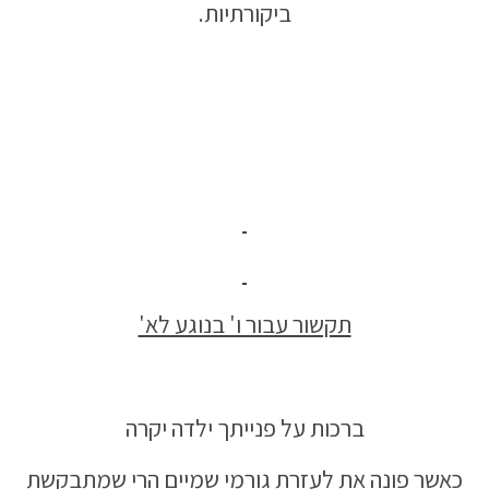
ביקורתיות.
תקשור עבור ו' בנוגע לא'
ברכות על פנייתך ילדה יקרה
כאשר פונה את לעזרת גורמי שמיים הרי שמתבקשת