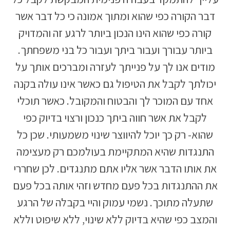
דבר הקורה כפי שהוא ומתוך אמונה כי כל דבר אשר
קורה כפי שהוא הינו הנכון ביותר לרגע זה והמדויק
ביותר עבורך ועבור ביתך ועבור כל בני משפחתך.
מודים אנו לך על פנייתך לעזרה ומברכים אותך על
יכולתך לקבל את הטיפול גם כאשר אינו עולה בקנה
אחד עם המוכר לך והבטוח והמקובל. כאשר תוכלי
לקבל את אשר חווה ביתך כנכון ורצוי בדיוק כפי
שהוא- רק כך יוכל להיווצר שינוי משמעותי. שכן כל
התנגדות שהיא המתקיימת בעולמכם רק מעצימה
את אותו הדבר אשר אליו אתם מתנגדים. לכן שחררי
את ההתנגדות בכל פעם מחדש וזהי אותה בכל פעם
שתעלה מתוכך. נשמי עמוק והיי בקבלה של הרגע
והמצב כפי שהיא בדיוק ללא שינוי, ללא שיפוט וללא