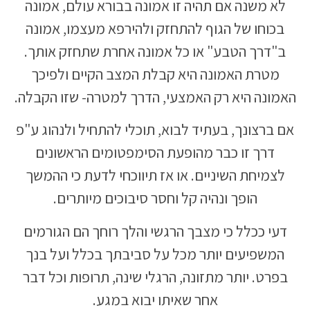
לא משנה אם תהיה זו אמונה בבורא עולם, אמונה
בכוחו של הגוף להתחזק ולהירפא מעצמו, אמונה
ב"דרך הטבע" או כל אמונה אחרת שתחזק אותך.
מטרת האמונה היא קבלת המצב הקיים ולפיכך
האמונה היא רק האמצעי, הדרך למטרה- שזו הקבלה.
אם ברצונך, בעתיד לבוא, תוכלי להתחיל ולנהוג ע"פ
דרך זו כבר מהופעת הסימפטומים הראשונים
לצמיחת השיניים. או אז תיווכחי לדעת כי ההמשך
הופך ונהיה קל וחסר סיבוכים מיותרים.
דעי ככלל כי מצבך הרגשי והלך רוחך הם הגורמים
המשפיעים יותר מכל על סביבתך בכלל ועל בנך
בפרט. יותר מתזונה, הרגלי שינה, תרופות וכל דבר
אחר שאיתו יבוא במגע.