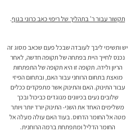
תקשור עבור ר' בתהליך של ריפוי כאב כרוני בגוף
.
יש ותשימי ליבך לעובדה שבכל פעם שכאב מסוג זה
נכנס לחייך היית בפתחה של תקופה חדשה, לאחר
הריון ולידה. תקופה זו היא תקופה של התפתחות
מואצת בתחום הרוחני עבור האם, ובתחום הפיזי
עבור התינוק. האם והתינוק אשר מתפקדים ככלים
שלובים נעים בכיוונים מנוגדים כביכול ובכך
משלימים האחד את השני- התינוק יורד יותר ויותר
מטה אל החומר הדחוס. בעוד האם עולה מעלה אל
החומר הדליל ומתפתחת ברמה הרוחנית.