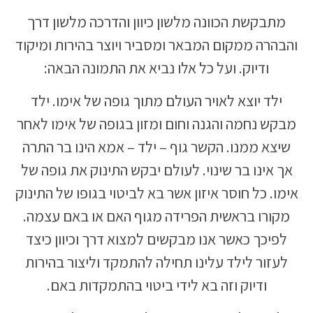
מתבקשת הכוונה מלשון כיוון והדרכה מלשון דרך
והבהרה ממקום המבאר ומסביר ויוצר בהירות ומיקוד
ודיוק. ועל כל אלו נביא את התמונה הבאה:
ילד יוצא לאויר העולם מתוך גופה של אימו. ילד
מבקש נחמה והגנה וחום ומזון בגופה של אימו לאחר
שיצא ממנו. הקשר גוף – ילד – אמא הינו בר התרה
אך אינו בר שינוי. לעולם יבקש התינוק את גופה של
אימו. כל חוסר איזון אשר בא לביטוי בגופו של התינוק
מקורו בראשית הפרידה מגוף האם או באם עצמה.
לפיכך כאשר אנו מבקשים למצוא דרך וכיוון כיצד
לעזור לילד עלינו תחילה להתמקד וליצור בהירות
ודיוק וזה בא לידי ביטוי בהתמקדות באם.