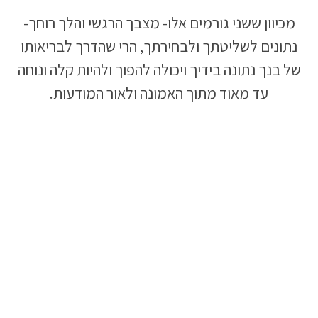
מכיוון ששני גורמים אלו- מצבך הרגשי והלך רוחך-
נתונים לשליטתך ולבחירתך, הרי שהדרך לבריאותו
של בנך נתונה בידיך ויכולה להפוך ולהיות קלה ונוחה
עד מאוד מתוך האמונה ולאור המודעות.