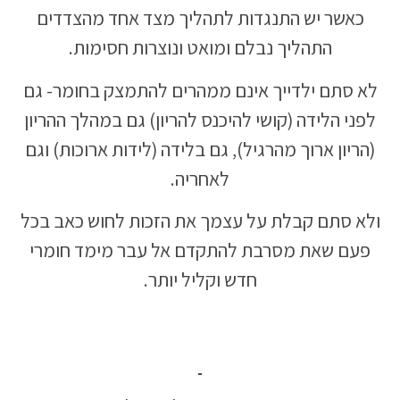
כאשר יש התנגדות לתהליך מצד אחד מהצדדים
התהליך נבלם ומואט ונוצרות חסימות.
לא סתם ילדייך אינם ממהרים להתמצק בחומר- גם
לפני הלידה (קושי להיכנס להריון) גם במהלך ההריון
(הריון ארוך מהרגיל), גם בלידה (לידות ארוכות) וגם
לאחריה.
ולא סתם קבלת על עצמך את הזכות לחוש כאב בכל
פעם שאת מסרבת להתקדם אל עבר מימד חומרי
חדש וקליל יותר.