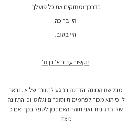
בדרכך ומחזקים את כל פועלך.
היי ברוכה
היי בטוב.
תקשור עבור א' בן ס'
מבקשת הכוונה והדרכה בנוגע לתזונה של א'. נראה
לי כי הוא מכור לפחמימות וסוכרים וגלוטן וכי התזונה
שלו חדגונית ואני תוהה האם נכון לטפל בכך ואם כן
כיצד.