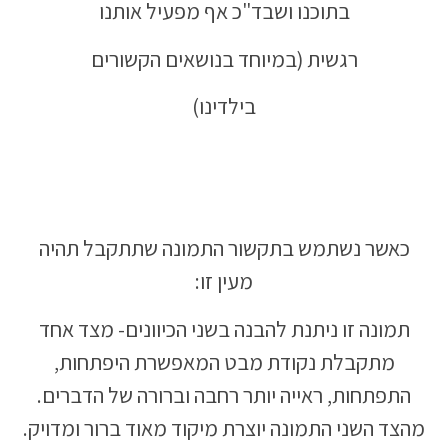
בתוכנו ושבד"כ אף מפעיל אותנו
רגשית (במיוחד בנושאים הקשורים
בילדינו)
כאשר נשתמש בתקשור התמונה שתתקבל תהיה
מעין זו:
תמונה זו ניתנת להבנה בשני הכיוונים- מצד אחד
מתקבלת נקודת מבט המאפשרת היפתחות,
התפתחות, ראייה יותר רחבה וברורה של הדברים.
מהצד השני התמונה יוצרת מיקוד מאוד ברור ומדויק.