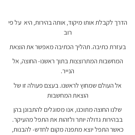
הדרך לקבלת אותו מיקוד, אותה בהירות, היא על פי
רוב
בעזרת כתיבה. תהליך הכתיבה מאפשר את הוצאת
המחשבות המתרוצצות בתוך ראשנו- החוצה, אל
הנייר.
אל העולם שמחוץ לראשנו. בעצם פעולה זו של
הוצאת המחשבות
שלנו החוצה מתוכנו, אנו מסוגלים להתבונן בהן
בבהירות גדולה יותר ולזהות את התפל מהעיקר.
כאשר התפל יוצא מתפנה מקום לחדש- להבנות,