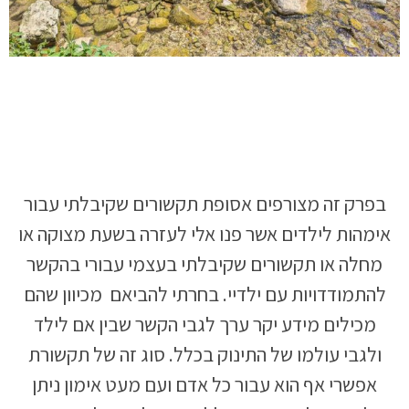
בפרק זה מצורפים אסופת תקשורים שקיבלתי עבור
אימהות לילדים אשר פנו אלי לעזרה בשעת מצוקה או
מחלה או תקשורים שקיבלתי בעצמי עבורי בהקשר
להתמודדויות עם ילדיי. בחרתי להביאם מכיוון שהם
מכילים מידע יקר ערך לגבי הקשר שבין אם לילד
ולגבי עולמו של התינוק בכלל. סוג זה של תקשורת
אפשרי אף הוא עבור כל אדם ועם מעט אימון ניתן