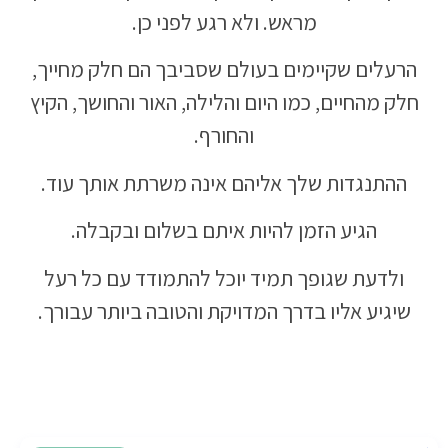
מראש. ולא רגע לפני כן.
הרעלים שקיימים בעולם שסביבך הם חלק מחייך,
חלק מהחיים, כמו היום והלילה, האור והחושך, הקיץ
והחורף.
ההתנגדות שלך אליהם אינה משרתת אותך עוד.
הגיע הזמן להיות איתם בשלום ובקבלה.
ולדעת שגופך תמיד יוכל להתמודד עם כל רעל
שיגיע אליו בדרך המדויקת והטובה ביותר עבורך.