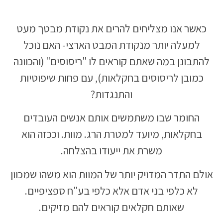
כאשר אנו מצליחים להרים את נקודת מבטך מעט
למעלה יותר מנקודת המבט הארצי- האם נוכל
להתבונן במה שאתם קוראים לו "ריסוסים" (והכוונה
כמובן לריסוסים בחקלאות), עם פחות שיפוטיות
והתנגדות?
החומר שבו משתמשים אותם אנשים העובדים
בחקלאות, מיועד למטרת הרג. מוות. וככזה הוא
משרת את ייעודו בהצלחה.
אולם התדר המדויק יותר של המוות הוא משהו שמכוון
לא כלפי בני אדם אלא כלפי בע"ח ספציפיים.
שאותם חקלאים קוראים להם מזיקים.