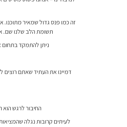
זה כמו פנס גדול שמאיר מתוכנו. א
תשומת הלב שלנו שם. או
ניתן להתמקד בתחום אח
דמיינו את העתיד שאתם רוצים לי
החיבור לרגש הוא ה
לעיתים קרובות נגלה שהמציאות