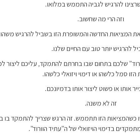
רצינו להרגיש לגביה התממש במלואו.
וזה הרי מה שחשוב.
 את המציאות החדשה והמשופרת הזו בשביל להרגיש משהו.
ל להרגיש יותר טוב עם החיים שלנו.
רוד" שלכם בתחום שבו בחרתם להתמקד, עליכם ליצור למ
הזו סמל כלשהו או דימוי ויזואלי כלשהו.
ייר אותו או פשוט ליצור אותו בדמיונכם.
זה לא משנה.
ו כשהמציאות הזו תתממש. זה הרגש שצריך להתמקד בו ב
מקדים בדימוי הויזואלי של ה"עתיד הוורוד".