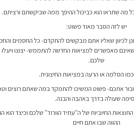
כל מה שתראו הוא כביכול ההיפך ממה שביקשתם ורציתם.
יש לזה הסבר מאוד פשוט:
נן לכיוון שאליו אתם מבקשים להתקדם- כל החסמים והחס
שאינם מאפשרים למציאות החדשה להתממש- יצוצו ויעלו 
שלכם.
כמו הסלמה או הרעה במציאות החיצונית.
בור אתכם- פשוט המשיכו להתמקד במה שאתם רוצים וטפ
ימה שעולה בדרך באהבה והבנה.
תוצאות החיוביות של ה"עתיד הוורוד" שלכם וכיצד הוא הו
ההווה שבו אתם חיים