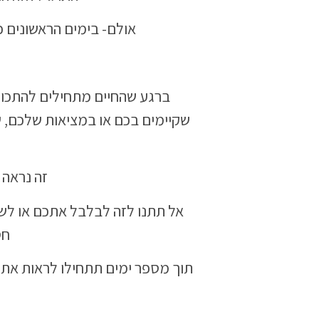
אולם- בימים הראשונים 
ברגע שהחיים מתחילים להתכוו
שקיימים בכם או במציאות שלכם, 
זה נראה 
אל תתנו לזה לבלבל אתכם או לש
חס
תוך מספר ימים תתחילו לראות את ה