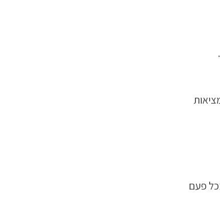
ציאות
כל פעם