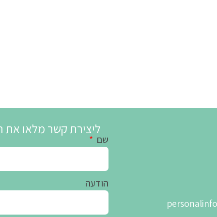
ליצירת קשר מלאו את ה
שם
הודעה
personalin