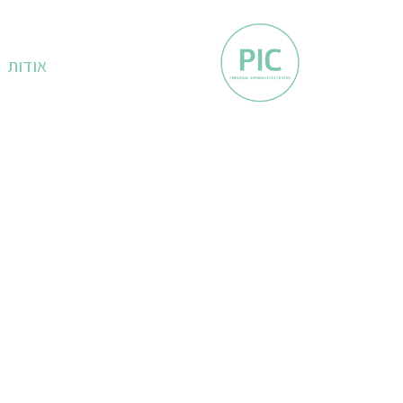
אודות