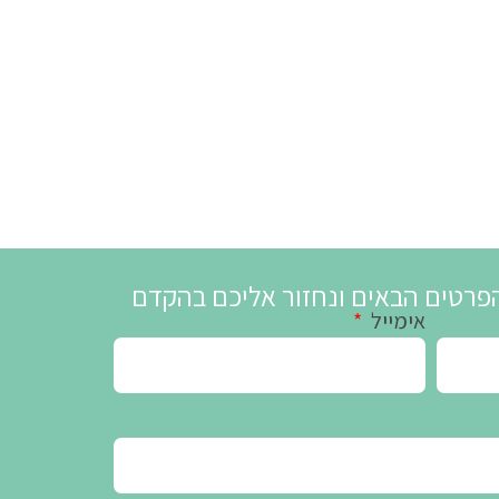
פרטים הבאים ונחזור אליכם בהקדם
אימייל