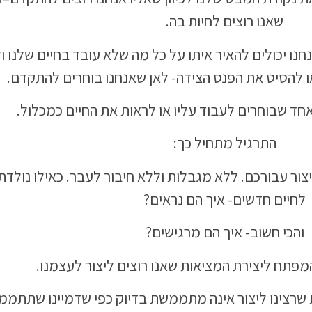
שאנו רוצים לחיות בה.
נחנו יכולים להאיר איתו על כל מה שלא עובד בחיים שלנו 
 להסיט את הפנס הצידה- לאן שאנחנו בוחרים להתקדם.
ד שבוחרים לעבוד עליו או לראות את החיים כמכלול.
התרגיל מתחיל כך:
צור עבורכם. ללא מגבלות וללא חיבור לעבר. כאילו נולדת
לחיים חדשים- איך הם נראים?
והכי חשוב- איך הם מרגישים?
מפתח ליצירת המציאות שאנו רוצים ליצור לעצמנו.
 שרצינו ליצור אינה מתממשת בדיוק כפי שדמיינו שתתממ