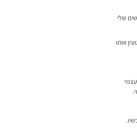
שים שלי
עין אותו
עצמי
.
שיו.