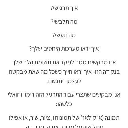
איך תרגישי?
מה תלבשי?
מה תעשי?
איך יראו מערכות היחסים שלך?
אנו מבקשים ממך למקד את תשומת הלב שלך
בנקודה הזו- איך יראו חייך כשכל מה שאת מבקשת
לעצמך יתגשם.
אנו מבקשים שתצרי עבור התרגיל הזה דימוי ויזואלי
כלשהו:
תמונה (או קולאז' של תמונות), ציור, שיר, או אפילו
סמל שיסמל עבורך את הדימוי הזה.