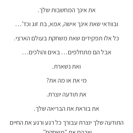
את אינך המחשבות שלך.
ובוודאי שאת אינך אישה, אמא, בת זוג וכד'…
כל אלו תפקידים שאת משחקת בעולם הארצי.
אבל הם מתחלפים… באים והולכים…
ואת נשארת.
מי את או מה את?
את תודעה יוצרת.
את בוראת את הבריאה שלך.
התודעה שלך יוצרת עבורך כל רגע ורגע את החיים
שבהם את "משחקת".