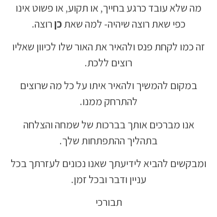
מה שלא עובד כרגע בחייך, או תקוע, או פשוט אינו
כפי שאת רוצה שיהיה- למה שאת
כן
רוצה.
זה כמו לקחת פנס ולהאיר את האור שלו לכיוון שאליו
רוצים ללכת.
במקום להמשיך ולהאיר איתו על כל מה שרוצים
להתרחק ממנו.
אנו מברכים אותך בברכות של שמחה והצלחה
בתהליך ההתפתחות שלך.
ומבקשים להביא לידיעתך שאנו נכונים לעזרתך בכל
עניין ודבר ובכל זמן.
תבורכי