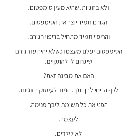
ולא בזוגיות. שהיא מעין סימפטום.
הגורם תמיד יוצר את הסימפטום.
והריפוי תמיד מתחיל בריפוי הגורם.
הסימפטום יעלם מעצמו כשלא יהיה עוד גורם
שיגרום לו להתקיים.
האם את מבינה זאת?
לכן- הניחי לבן זוגך. הניחי לעיסוק בזוגיות.
הפני את כל תשומת ליבך פנימה.
לעצמך.
לא לילדים.