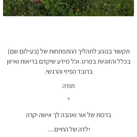
תקשור בנוגע לתהליך ההתפתחות של (בעילום שם)
בכלל והזוגיות בפרט. וכל מידע שיקדם בריאות ואיזון
ברובד הפיזי והרגשי.
תודה
*
ברכות של אור ואהבה לך אישה יקרה
ילדה של החיים…