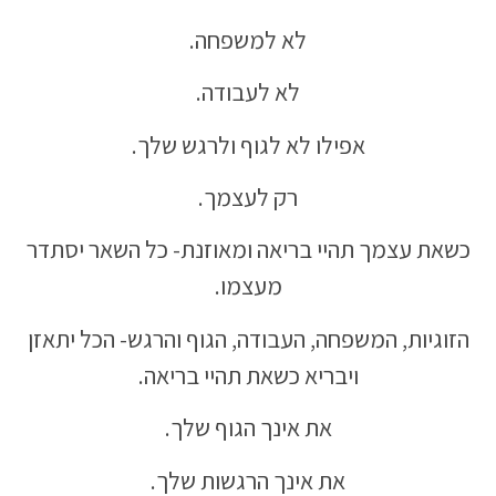
לא למשפחה.
לא לעבודה.
אפילו לא לגוף ולרגש שלך.
רק לעצמך.
כשאת עצמך תהיי בריאה ומאוזנת- כל השאר יסתדר
מעצמו.
הזוגיות, המשפחה, העבודה, הגוף והרגש- הכל יתאזן
ויבריא כשאת תהיי בריאה.
את אינך הגוף שלך.
את אינך הרגשות שלך.