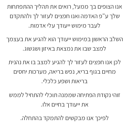
אנו הצופים בך ממעל, רואים את תהליך ההתפתחות
שלך ע"פ האדמה ואנו חפצים לעזור לך ולהתקדם
לעבר מימוש ייעודך עלי אדמות.
השלב הראשון במימוש ייעודך הוא להגיע את בעצמך
למצב שבו את נמצאת באיזון ושגשוג.
לכן אנו חפצים לעזור לך להגיע למצב בו את נהנית
מחיים בגוף בריא, נפש בריאה, מערכות יחסים
בריאות ושפע כלכלי.
זוהי נקודת הפתיחה שממנה תוכלי להתחיל לממש
את ייעודך בחיים אלו.
לפיכך אנו מבקשים להתמקד בהתחלה.