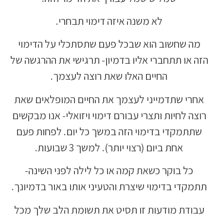
לא משנה איזה דימוי תבחרי.
מה שחשוב הוא שבכל פעם שתסתכלי על הדימוי
הזה או תתחברי אליו בדמיון- תרגישי את ההרגשה של
החיים האלו שאת רוצה לעצמך.
אחרי שתדמייני לעצמך את החיים המופלאים שאת
רוצה לחיות ותצרי עבורם דימוי ויזואלי- אנו מבקשים
שתתמקדי בדימוי הזה במשך כל יום. לפחות פעם
אחת ביום (רצוי יותר). למשך 3 שבועות.
כל בוקר כשאת קמה או כל לילה לפני השינה-
תתמקדי בדימוי שיצרת והטעיני אותו באור בדמיונך.
עבודת מודעות זו תסיט את תשומת הלב שלך מכל