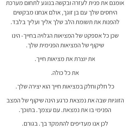
אומנם את פנית לעזרה ובקשה בנוגע לתחום מערכת
היחסים שלך עם בן זוגך, אולם אנחנו מבקשים
להפנות את תשומת הלב שלך אליך ועליך בלבד.
שכן כל אספקט של המציאות הגלויה בחייך- הינו
שיקוף של המציאות הפנימית שלך.
את יוצרת את מציאות חייך.
את כל כולה.
כל חלק וחלק במציאות חייך הוא יצירה שלך.
הזוגיות שבה את נמצאת כרגע הינה שיקוף של המצב
הפנימי בו את נמצאת. עם עצמך. בתוכך.
לכן אנו מעדיפים להתמקד בך. בגורם.