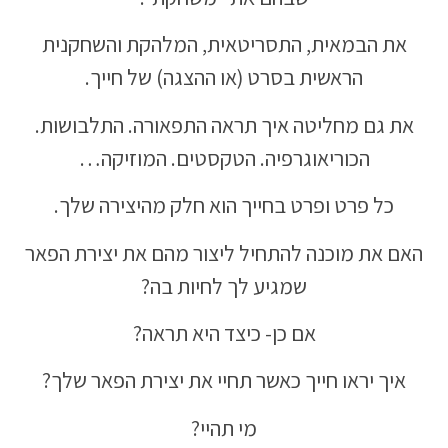
את הבמאית, התסריטאית, המלהקת והשחקנית
הראשית בסרט (או ההצגה) של חייך.
את גם מחליטה איך תראה התפאורה. התלבושות.
הכוריאוגרפיה. הטקסטים. המוזיקה…
כל פרט ופרט בחייך הוא חלק מהיצירה שלך.
האם את מוכנה להתחיל ליצור מהם את יצירת הפאר
שמגיע לך לחיות בה?
אם כן- כיצד היא תראה?
איך יראו חייך כאשר תחיי את יצירת הפאר שלך?
מי תהיי?