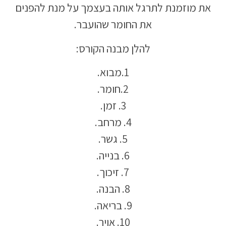
את מוזמנת לתרגל אותה בעצמך על מנת להפנים
את החומר שהועבר.
להלן מבנה הקורס:
1.מבוא.
2.חומר.
3. זמן.
4. מרחב.
5. גשר.
6. בנייה.
7. זיכוך.
8. הבנה.
9. בריאה.
10. אויר.