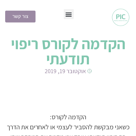
צור קשר
שיטת PIC
הקדמה לקורס ריפוי
תודעתי
אוקטובר 19, 2019
הקדמה לקורס:
כשאני מבקשת להסביר לעצמי או לאחרים את הדרך