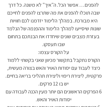
להפנים… אפשר הכל. ה"איך" לא משנה. כל דרך
שבה תוכלו להפנים את מה שתרצו להפנים לחייכם
היא מבורכת. במהלך הלימוד יזדמנו לכם חוויות
שונות שיסייעו למהלך הלימוד וההפנמה של הנלמד
בעזרת מצבים שונים שיחדדו את הבנתכם בתחום
שבו תעסקו.
על הקורס עצמו:
הקורס נתקבל בתקשור מכיוון שאני בקשתי ללמוד
כיצד לעבוד עם יסודות האויר והאש בצורה מעשית,
פרקטית, ליצירת ריפוי וליצירת תהליכי בריאה בחיים.
יש בו 12 פרקים.
6 הפרקים הראשונים הם יותר מעין הכנה לעבודה עם
יסודות האויר והאש.