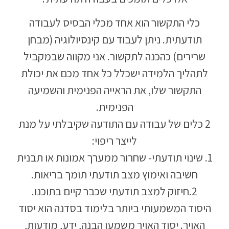
כלי התקשור הוא אחד מכלי הבסיס לעבודה
תודעתית. ניתן לעבוד עם קינסיולוגיה (מבחן
שרירים) כהכנה לתקשור. אני מקווה שבמקביל
לתהליך הלמידה ישכלל כל אחד מכם את יכולת
התקשור שלו, את הראייה הפנימית והשמיעה
הפנימית.
2 כלים של עבודה עם התודעה שקיבלתי על מנת
לייצר ריפוי:
1. שינוי תודעתי- שחרור ממערך אמונות או תבנית
חשיבה ואימוץ מצב תודעתי תומך בריאות.
2.חיזוק למצב תודעתי שכבר קיים בתוכנו.
היסוד המשמעותי ביותר בלימוד בסדנה הוא יסוד
האויר. יסוד האויר משמעו הבנה, ידע, מודעות,