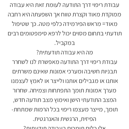
עבודת ריפוי דרך התודעה לעומת זאת היא עבודה
ממוקדת מאוד וקצרת טווח אך השפעתה היא רחבה
מאוד= מראש הפירמידה כלפי מטה. כך שטיפול
תודעתי בתחום מסוים יכול לרפא סימפטומים רבים
במקביל.
מה היא עבודה תודעתית?
עבודת ריפוי דרך התודעה מאפשרת לנו לשחרר
תבניות חשיבה ומערכי אמונות שאינם משרתים
אותנו או מגבילים אותנו ולייצר או לאמץ לעצמנו
מערך אמונות תומך התפתחות וצמיחה. שחרור
המצב התודעתי הישן ואימוץ מצב תודעה חדש,
תומך, מייצר מעצמו ריפוי בכל הרמות שמתחת-
הפיזית, הרגשית והאנרגטית.
אלו כלים תומכים בעבודה תודעתית?