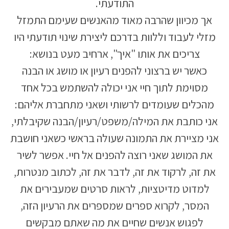
התודעתי.
אך מכיוון שהרבה מאוד מהאנשים שעימם התמזל
מזלי לעבוד וללוות בדרכם ליצירת שינוי תודעתי היו
צריכים את אותו "איך", ארחיב מעט בנושא:
כאשר יש ברצוני להפנים רעיון או מושג או הבנה
מסוימת לתוך חיי אני יכולה להשתמש בכל אחד
מהכלים שעומדים לרשותי ושאני מתחברת אליהם:
אני כותבת את המילה/משפט/רעיון/הבנה שקיבלתי,
אני מציירת את התמונה שעולה בראשי כשאני חושבת
את המושג שאני רוצה להפנים אל חיי. אפשר לשיר
את זה, לרקוד את זה, לדבר את זה, לכתוב מנטרות,
למדוט מדיטציות, לראות סרטים שמעבירים את
המסר, לקרוא ספרים שמספרים את הרעיון הזה,
לפגוש אנשים שחיים את מה שאתם מבקשים