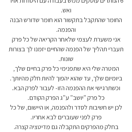
6 הנותרים עוסקים ממש בעבודה עם היסודות אויר
ואש.
החומר שהתקבל בתקשור הוא חומר שדורש הבנה
והפנמה.
אני משערת לעצמי שלאחר הקריאה של כל פרק
תעברי תהליך של הפנמה שהחיים יזמנו לך בצורות
שונות.
המטרה שלי היא שתפנימי כל פרק בחיים שלך,
ביומיום שלך, עד שהוא יהפוך להיות חלק מהיותך.
וכשתרגישי את ההפנמה הזו- לעבור לפרק הבא.
כל פרק "יושב" ע"ג הפרק הקודם.
לכן יש חשיבות לסדר ולהפנמה, או היישום, של כל
פרק לפני שעוברים לבא אחריו.
בחלק מהפרקים התקבלה גם מדיטציה קצרה.