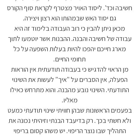
חשיבה וכד'. ליסוד האויר מצטרף לקראת סוף הקורס
גם יסוד האש שבמהותו הוא רצון ויצירה.
מכאן ניתן להבין כי רוב העבודה בלימוד זה היא
עבודה של חשיבה והבנה. ההבנות אשר יוטמעו לתוך
מארג חייכם יהפכו להיות בעלות השפעה על כל
תחומי החיים.
מן הראוי להדגיש כי בעבודה תודעתית אין הוראות
הפעלה, אין הסברים על "איך" לעשות את השינוי
התודעתי. השינוי נובע מהבנה. והוא מתרחש כאילו
מאליו.
בפעמים הראשונות שבהן חוויתי שינוי תודעתי כמעט
ולא חשתי בכך. רק בדיעבד הבנתי וזיהיתי נכונה את
התהליך שבו נוצר הריפוי. יש משהו קסום בריפוי