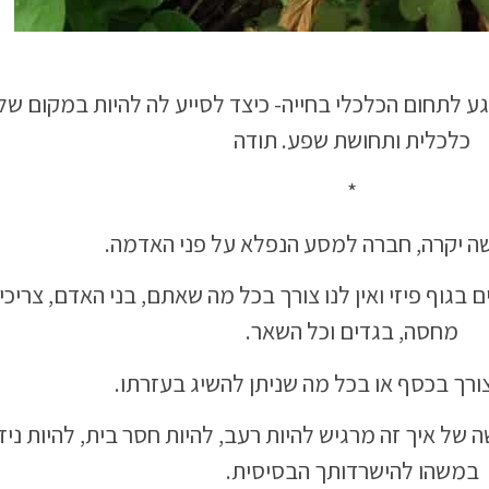
 לתחום הכלכלי בחייה- כיצד לסייע לה להיות במקום של 
כלכלית ותחושת שפע. תודה
*
שה יקרה, חברה למסע הנפלא על פני האדמה.
 בגוף פיזי ואין לנו צורך בכל מה שאתם, בני האדם, צריכים
מחסה, בגדים וכל השאר.
 צורך בכסף או בכל מה שניתן להשיג בעזרתו.
 של איך זה מרגיש להיות רעב, להיות חסר בית, להיות ניזק
במשהו להישרדותך הבסיסית.