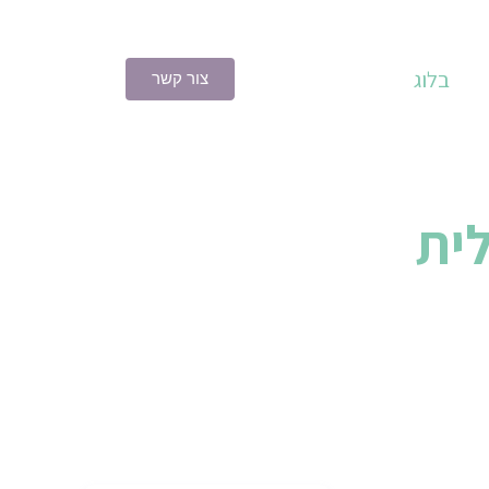
בלוג
צור קשר
ית