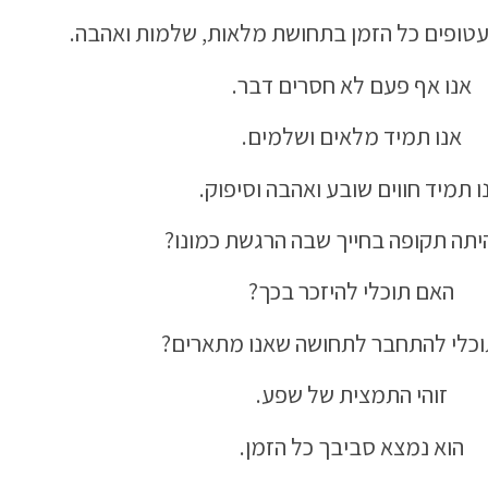
ו עטופים כל הזמן בתחושת מלאות, שלמות ואהבה.
אנו אף פעם לא חסרים דבר.
אנו תמיד מלאים ושלמים.
ו תמיד חווים שובע ואהבה וסיפוק.
יתה תקופה בחייך שבה הרגשת כמונו?
האם תוכלי להיזכר בכך?
כלי להתחבר לתחושה שאנו מתארים?
זוהי התמצית של שפע.
הוא נמצא סביבך כל הזמן.