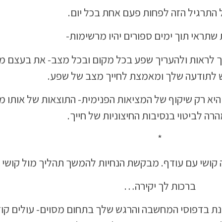
ל התרגיל הזה לפחות פעם אחת בכל יום.
שתראי תוך ימים ספורים יהיו מרשימות-
ך לראות ולהעריך שפע בכל מקום ובכל מצב- את בעצם 
 לתודעה שלך ומאמצת לחייך מצב של שפע.
ך היא רק שיקוף של המציאות הפנימית- התוצאות של אותו 
הרה לביטוי בנסיבות החיצוניות של חייך.
*
קושי עם עודף. מבקשת הנחיות להמשך תהליך מול קושי ז
ברכות לך יקירה…
ת בדפוסי המחשבה והרגש שלך בתחום מסוים- עולים קו