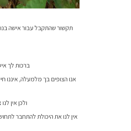
תקשור שהתקבל עבור אישה בנוגע
ברכות לך אי
אנו הצופים בך מלמעלה, איננו חיים
ולכן אין לנו
אין לנו את היכולת להתחבר לתחושה