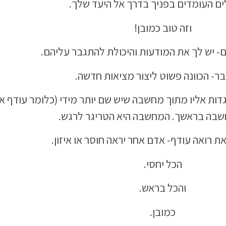
ם העומדים בפניך בדרך אל היעד שלך.
וזה טוב כמובן!
- יש לך את המודעות והיכולת להתגבר עליהם.
ר- הכוונה פשוט ליצור מציאות חדשה.
ות אליו מתוך מחשבה שיש שם יותר מידי (כלומר עודף או
חשבה בראשך. המחשבה היא הטריגר לרגש.
 רואה עודף- אדם אחר יראה חוסר או איזון.
הכל יחסי.
והכל בראש.
כמובן.