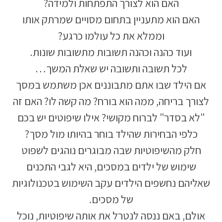
האם הוא לצורך התפתחות ולמידה?
האם הוא מתעניין בתחום מסויים שמרתק אותו
וממלא את כל עולמו כרגע?
ועוד כהנה וכהנה תשובות מתשובות שונות.
לכל תשובה ותשובה יש שאלת המשך…
אם הילד שבו אתם מתבוננים אכן משתמש במסך
לצורך בריחה, ממה הוא בורח? מה קשה לו? האם זה
"לא בסדר" לברוח מקושי? אילו שיפוטים יש בכם
כלפי הבחירות שהילד בוחר בהיותו מול מסך?
חלק מהשיפוטיות שבה מבוגרים נוהגים לשפוט
שימוש של ילדים במסכים, היא לגבי התכנים
שאליהם נחשפים הילדים עקב השימוש בטכנולוגיות
של מסכים.
אולם, באם ננסה לנטרל את אותה שיפוטיות, נוכל