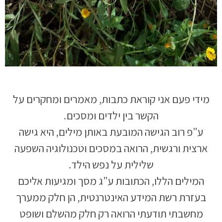
מידי פעם אני קוראת כתבות, מאמרים ומחקרים על
הקשר בין ילדים ומסכים.
ע"פ רוב הגישה המובעת באותן מילים, היא גישה
ארצית ורגשית, הרואה במסכים וטכנולוגיה השפעה
שלילית על נפש הילד.
המילים הללו, הכתובות ע"ג מסך ומגיעות אליכם
בעזרת רשת המידע האינטרנטית, הן חלק ממערך
מחשבתי תודעתי הרואה רק חלק מהשלם ושופט