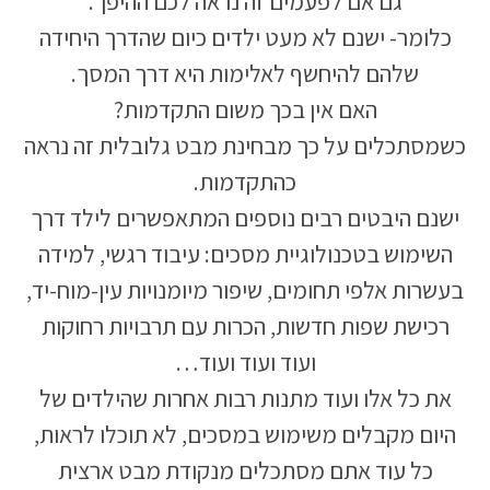
גם אם לפעמים זה נראה לכם ההיפך.
כלומר- ישנם לא מעט ילדים כיום שהדרך היחידה
שלהם להיחשף לאלימות היא דרך המסך.
האם אין בכך משום התקדמות?
כשמסתכלים על כך מבחינת מבט גלובלית זה נראה
כהתקדמות.
ישנם היבטים רבים נוספים המתאפשרים לילד דרך
השימוש בטכנולוגיית מסכים: עיבוד רגשי, למידה
בעשרות אלפי תחומים, שיפור מיומנויות עין-מוח-יד,
רכישת שפות חדשות, הכרות עם תרבויות רחוקות
ועוד ועוד ועוד…
את כל אלו ועוד מתנות רבות אחרות שהילדים של
היום מקבלים משימוש במסכים, לא תוכלו לראות,
כל עוד אתם מסתכלים מנקודת מבט ארצית