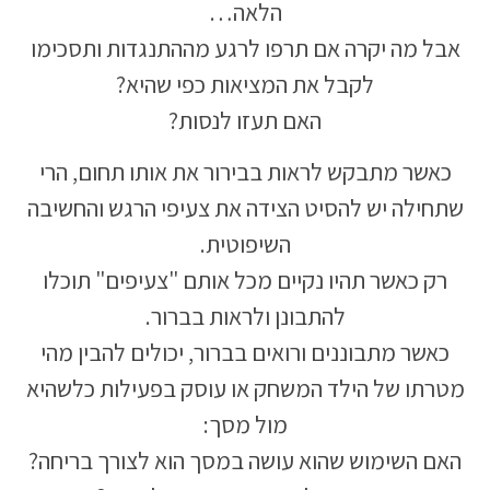
הלאה…
אבל מה יקרה אם תרפו לרגע מההתנגדות ותסכימו
לקבל את המציאות כפי שהיא?
האם תעזו לנסות?
כאשר מתבקש לראות בבירור את אותו תחום, הרי
שתחילה יש להסיט הצידה את צעיפי הרגש והחשיבה
השיפוטית.
רק כאשר תהיו נקיים מכל אותם "צעיפים" תוכלו
להתבונן ולראות בברור.
כאשר מתבוננים ורואים בברור, יכולים להבין מהי
מטרתו של הילד המשחק או עוסק בפעילות כלשהיא
מול מסך:
האם השימוש שהוא עושה במסך הוא לצורך בריחה?