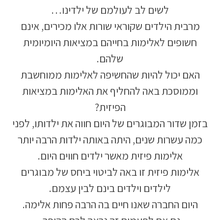
לשים לב לעולמם של ילדינו…
מרבית הילדים שקוראי שורות אלו מכירים, אינם
חשופים לאלימות בחייהם במציאות היומיומית
שלהם.
האם יכול להיות שהחשיפה לאלימות ממוחשבת
וממוסכת באה להחליף את האלימות במציאות
הפיזית?
בזמן שדור המבוגרים של היום חווה את ילדותו, לפני
כמה עשרות שנים, היתה באותה ילדות הרבה יותר
אלימות פיזית מאשר ילדים חווים היום.
אלימות פיזית זו באה לביטוי ביחס של מבוגרים
לילדים וילדים בינם לבין עצמם.
היום החברה שאנו חיים בה הרבה פחות אלימה.