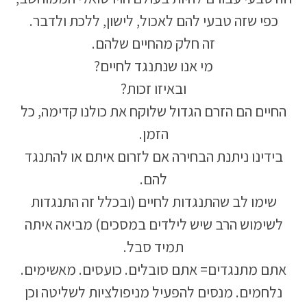
כפי שזה טבעי להם לאכול, לישון, ללכת ולדבר.
זה חלק מהחיים שלהם.
מי אנו שנתנגד לחיים?
ובאיזו זכות?
החיים הם הזרם הגדול שלוקח את כולנו קדימה, כל
הזמן.
בידינו ניתנת הבחירה אם לזרום איתם או להתנגד
להם.
שימו לב שהתנגדות לחיים (ובכלל זה התנגדות
לשימוש הרב שיש לילדים במסכים) מביאה איתה
תמיד סבל.
אתם מתנגדים= אתם סובלים. כועסים. מאשימים.
נלחמים. מנסים להפעיל מניפולציות לשליטה וכן