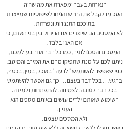
הנאחזת בעבר ומפארת את מה שהיה.
הסכימו לקבל את החדש והניחו לשיפוטיות שמייצרת
בתוככם התנגדות ונפרדות.
לא המסכים הם שיוצרים את הריחוק בין בני האדם, כי
אם האגו בלבד.
המסכים והטכנולוגיה, כמו כל דבר אחר בעולמכם,
ניתנו לכם על מנת שתפיקו מהם את המירב והמיטב.
כפי שאפשר להשתמש "לרעה" באוכל, במין, בכסף,
ברגש… בכל דבר בעצם… כך גם אפשר להשתמש
בכל דבר לטובה, לצמיחה, להתפתחות ולמידה.
השימוש שאותם ילדים עושים באותם מסכים הוא
העניין.
ולא המסכים עצמם.
כאשר תוכלו לגשת לנושא זה ללא שיפוטיות מוקדמת