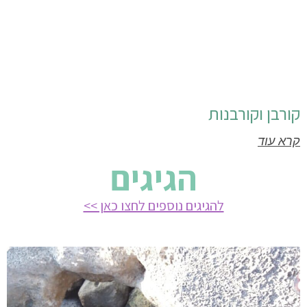
קורבן וקורבנות
קרא עוד
הגיגים
להגיגים נוספים לחצו כאן >>