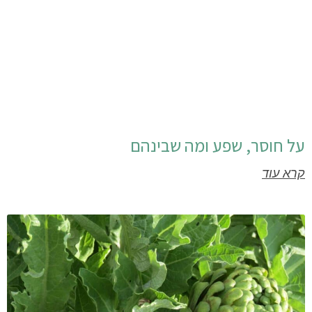
על חוסר, שפע ומה שבינהם
קרא עוד