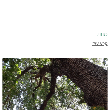
מוות
קרא עוד