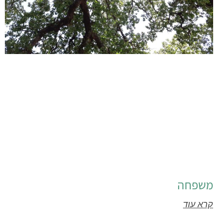
משפחה
קרא עוד