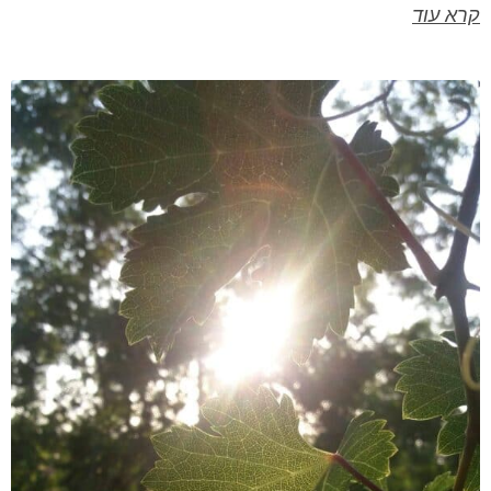
קרא עוד